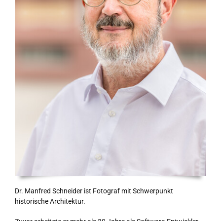
Dr. Manfred Schneider ist Fotograf mit Schwerpunkt
historische Architektur.