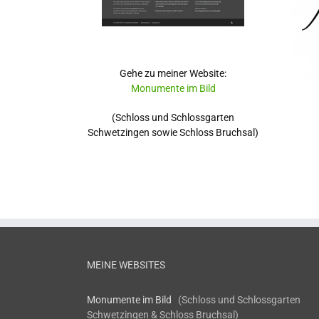
Gehe zu meiner Website:
Monumente im Bild
(Schloss und Schlossgarten
Schwetzingen sowie Schloss Bruchsal)
MEINE WEBSITES
Monumente im Bild
(Schloss und Schlossgarten
Schwetzingen & Schloss Bruchsal)