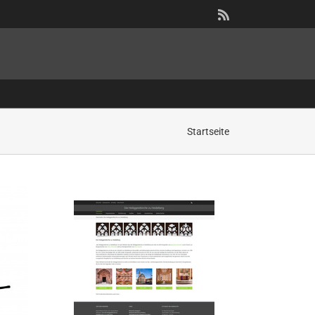
Rss
Startseite